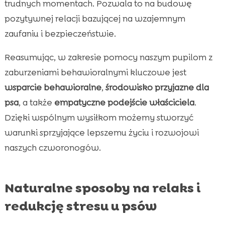
trudnych momentach. Pozwala to na budowę
pozytywnej relacji bazującej na wzajemnym
zaufaniu i bezpieczeństwie.
Reasumując, w zakresie pomocy naszym pupilom z
zaburzeniami behawioralnymi kluczowe jest
wsparcie behawioralne
,
środowisko przyjazne dla
psa
, a także
empatyczne podejście właściciela
.
Dzięki wspólnym wysiłkom możemy stworzyć
warunki sprzyjające lepszemu życiu i rozwojowi
naszych czworonogów.
Naturalne sposoby na relaks i
redukcję stresu u psów