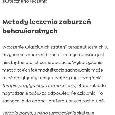
skutecznego leczenia.
Metody leczenia zaburzeń
behawioralnych
Włączenie właściwych strategii terapeutycznych w
przypadku zaburzeń behawioralnych u psów jest
niezbędne dla ich samopoczucia. Wykorzystanie
metod takich jak
modyfikacja zachowania
może
mieć pozytywny wpływ. Należy wyszczególnić
terapię pozytywnego wzmocnienia
, która zakłada
nagradzanie psów za odpowiednie działania. To
zachęca je do adopcji preferowanych zachowań.
Terapia pozytywnego wzmocnienia
skutkuje