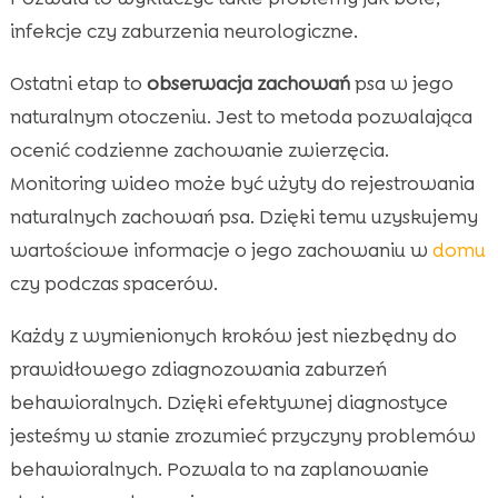
infekcje czy zaburzenia neurologiczne.
Ostatni etap to
obserwacja zachowań
psa w jego
naturalnym otoczeniu. Jest to metoda pozwalająca
ocenić codzienne zachowanie zwierzęcia.
Monitoring wideo może być użyty do rejestrowania
naturalnych zachowań psa. Dzięki temu uzyskujemy
wartościowe informacje o jego zachowaniu w
domu
czy podczas spacerów.
Każdy z wymienionych kroków jest niezbędny do
prawidłowego zdiagnozowania zaburzeń
behawioralnych. Dzięki efektywnej diagnostyce
jesteśmy w stanie zrozumieć przyczyny problemów
behawioralnych. Pozwala to na zaplanowanie