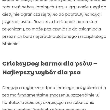
zaburzeń behawioralnych. Przywiązywanie wagi do
diety nie ogranicza się tylko do poprawy kondycji
fizycznej psów. Rozszerza to również na ich stan
psychiczny, co może przyczynić się do osiągnięcia
przez nich bardziej zrównoważonego i szczęśliwego
istnienia.
CricksyDog karma dla psów –
Najlepszy wybór dla psa
Decyzja o wyborze odpowiedniego pożywienia dla
psa ma fundamentalne znaczenie, szczególnie w
kontekście zwierząt cierpiących na zaburzenia
behawioralne. Produkty oferowane przez