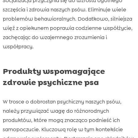
Socjalizacja przyczynia się do wzrostu ogólnego
szczęścia i zdrowia naszych psów. Eliminuje wiele
problemów behawioralnych. Dodatkowo, silniejsza
więź z opiekunem poprawia codzienne współżycie,
zachęcając do wzajemnego zrozumienia i
współpracy.
Produkty wspomagające
zdrowie psychiczne psa
W trosce o dobrostan psychiczny naszych psów,
należy przywiązać wagę do różnorodnych
produktów, które mogą znacząco podnieść ich
samopoczucie. Kluczową rolę w tym kontekście