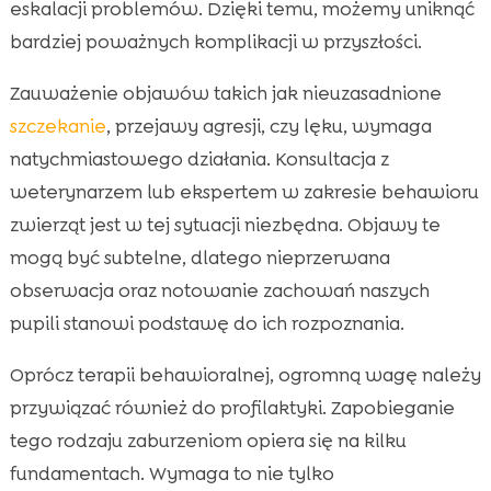
eskalacji problemów. Dzięki temu, możemy uniknąć
bardziej poważnych komplikacji w przyszłości.
Zauważenie objawów takich jak nieuzasadnione
szczekanie
, przejawy agresji, czy lęku, wymaga
natychmiastowego działania. Konsultacja z
weterynarzem lub ekspertem w zakresie behawioru
zwierząt jest w tej sytuacji niezbędna. Objawy te
mogą być subtelne, dlatego nieprzerwana
obserwacja oraz notowanie zachowań naszych
pupili stanowi podstawę do ich rozpoznania.
Oprócz terapii behawioralnej, ogromną wagę należy
przywiązać również do profilaktyki. Zapobieganie
tego rodzaju zaburzeniom opiera się na kilku
fundamentach. Wymaga to nie tylko