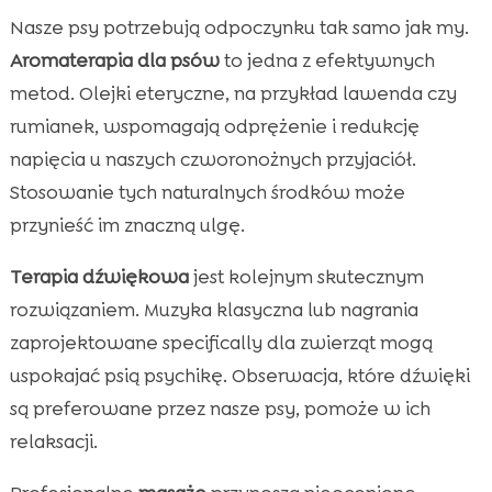
Nasze psy potrzebują odpoczynku tak samo jak my.
Aromaterapia dla psów
to jedna z efektywnych
metod. Olejki eteryczne, na przykład lawenda czy
rumianek, wspomagają odprężenie i redukcję
napięcia u naszych czworonożnych przyjaciół.
Stosowanie tych naturalnych środków może
przynieść im znaczną ulgę.
Terapia dźwiękowa
jest kolejnym skutecznym
rozwiązaniem. Muzyka klasyczna lub nagrania
zaprojektowane specifically dla zwierząt mogą
uspokajać psią psychikę. Obserwacja, które dźwięki
są preferowane przez nasze psy, pomoże w ich
relaksacji.