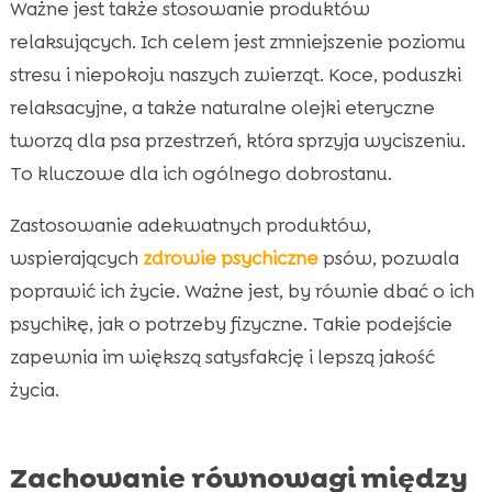
Ważne jest także stosowanie produktów
relaksujących. Ich celem jest zmniejszenie poziomu
stresu i niepokoju naszych zwierząt. Koce, poduszki
relaksacyjne, a także naturalne olejki eteryczne
tworzą dla psa przestrzeń, która sprzyja wyciszeniu.
To kluczowe dla ich ogólnego dobrostanu.
Zastosowanie adekwatnych produktów,
wspierających
zdrowie psychiczne
psów, pozwala
poprawić ich życie. Ważne jest, by równie dbać o ich
psychikę, jak o potrzeby fizyczne. Takie podejście
zapewnia im większą satysfakcję i lepszą jakość
życia.
Zachowanie równowagi między