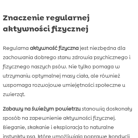
Znaczenie regularnej
aktywności fizycznej
Regularna
aktywność fizyczna
jest niezbędna dla
zachowania dobrego stanu zdrowia psychicznego i
fizycznego naszych psów. Nie tylko pomaga w
utrzymaniu optymalnej masy ciała, ale również
wspomaga rozwojowe umiejętności społeczne u
zwierząt.
Zabawy na świeżym powietrzu
stanowią doskonały
sposób na zapewnienie aktywności fizycznej.
Bieganie, skakanie i eksploracja to naturalne
instynkty psa, które umożliwiają poprawę kondycji