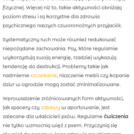
fizycznej. Więcej niż to, takie aktywności obniżają
poziom stresu i są korzystne dla zdrowia
psychicznego naszych czworonożnych przyjaciół.
Systematyczny ruch może również redukować
niepożądane zachowania. Psy, które regularnie
wykorzystują swoją energię, rzadziej wykazują
tendencję do destrukcji. Problemy takie jak
nadmierne
szczekanie
, niszczenie mebli czy kopanie
dziur w ogrodzie mogą zostać zminimalizowane.
Wprowadzenie zróżnicowanych form aktywności,
jak spacery czy
zabawy
w aportowanie, jest
zalecane dla właścicieli psów. Regularne
ćwiczenia
nie tylko wzmocnią więź z psem. Przyczynią się