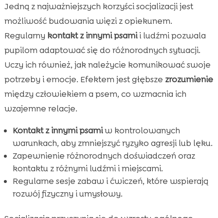
Jedną z najważniejszych korzyści socjalizacji jest
możliwość budowania więzi z opiekunem.
Regularny
kontakt z innymi psami
i ludźmi pozwala
pupilom adaptować się do różnorodnych sytuacji.
Uczy ich również, jak należycie komunikować swoje
potrzeby i emocje. Efektem jest głębsze
zrozumienie
między człowiekiem a psem, co wzmacnia ich
wzajemne relacje.
Kontakt z innymi psami
w kontrolowanych
warunkach, aby zmniejszyć ryzyko agresji lub lęku.
Zapewnienie różnorodnych doświadczeń oraz
kontaktu z różnymi ludźmi i miejscami.
Regularne sesje zabaw i ćwiczeń, które wspierają
rozwój fizyczny i umysłowy.