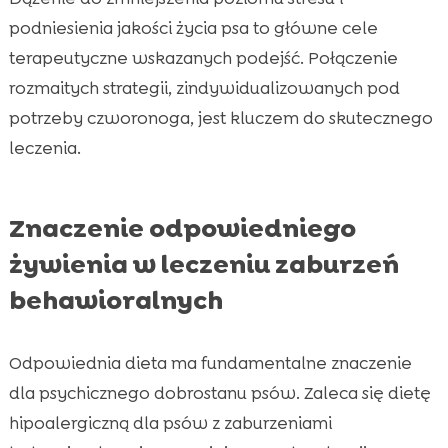
podniesienia jakości życia psa to główne cele
terapeutyczne wskazanych podejść. Połączenie
rozmaitych strategii, zindywidualizowanych pod
potrzeby czworonoga, jest kluczem do skutecznego
leczenia.
Znaczenie odpowiedniego
żywienia w leczeniu zaburzeń
behawioralnych
Odpowiednia dieta ma fundamentalne znaczenie
dla psychicznego dobrostanu psów. Zaleca się dietę
hipoalergiczną dla psów z zaburzeniami