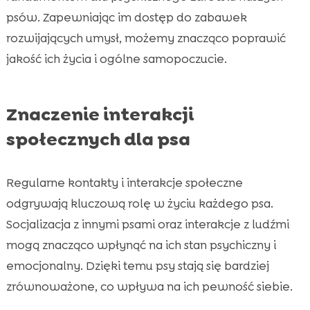
psów. Zapewniając im dostęp do zabawek
rozwijających umysł, możemy znacząco poprawić
jakość ich życia i ogólne samopoczucie.
Znaczenie interakcji
społecznych dla psa
Regularne kontakty i interakcje społeczne
odgrywają kluczową rolę w życiu każdego psa.
Socjalizacja z innymi psami oraz interakcje z ludźmi
mogą znacząco wpłynąć na ich stan psychiczny i
emocjonalny. Dzięki temu psy stają się bardziej
zrównoważone, co wpływa na ich pewność siebie.