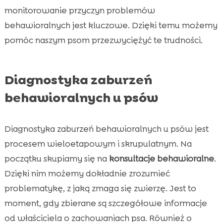
monitorowanie przyczyn problemów
behawioralnych jest kluczowe. Dzięki temu możemy
pomóc naszym psom przezwyciężyć te trudności.
Diagnostyka zaburzeń
behawioralnych u psów
Diagnostyka zaburzeń behawioralnych u psów jest
procesem wieloetapowym i skrupulatnym. Na
początku skupiamy się na
konsultacje behawioralne
.
Dzięki nim możemy dokładnie zrozumieć
problematykę, z jaką zmaga się zwierzę. Jest to
moment, gdy zbierane są szczegółowe informacje
od właściciela o zachowaniach psa. Również o