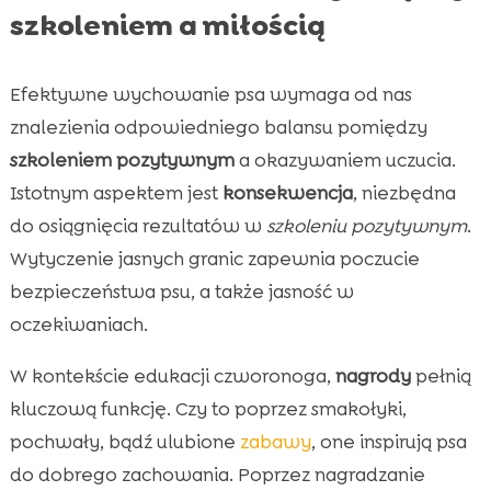
szkoleniem a miłością
Efektywne wychowanie psa wymaga od nas
znalezienia odpowiedniego balansu pomiędzy
szkoleniem pozytywnym
a okazywaniem uczucia.
Istotnym aspektem jest
konsekwencja
, niezbędna
do osiągnięcia rezultatów w
szkoleniu pozytywnym
.
Wytyczenie jasnych granic zapewnia poczucie
bezpieczeństwa psu, a także jasność w
oczekiwaniach.
W kontekście edukacji czworonoga,
nagrody
pełnią
kluczową funkcję. Czy to poprzez smakołyki,
pochwały, bądź ulubione
zabawy
, one inspirują psa
do dobrego zachowania. Poprzez nagradzanie