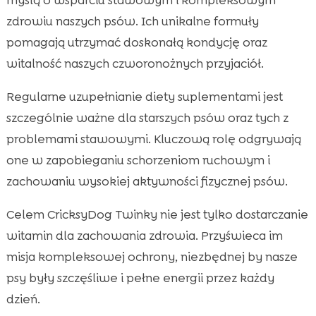
zdrowiu naszych psów. Ich unikalne formuły
pomagają utrzymać doskonałą kondycję oraz
witalność naszych czworonożnych przyjaciół.
Regularne uzupełnianie diety suplementami jest
szczególnie ważne dla starszych psów oraz tych z
problemami stawowymi. Kluczową rolę odgrywają
one w zapobieganiu schorzeniom ruchowym i
zachowaniu wysokiej aktywności fizycznej psów.
Celem CricksyDog Twinky nie jest tylko dostarczanie
witamin dla zachowania zdrowia. Przyświeca im
misja kompleksowej ochrony, niezbędnej by nasze
psy były szczęśliwe i pełne energii przez każdy
dzień.