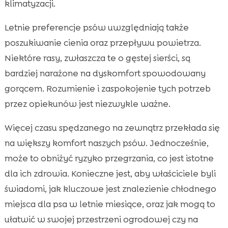
klimatyzacji.
Letnie preferencje psów uwzględniają także
poszukiwanie cienia oraz przepływu powietrza.
Niektóre rasy, zwłaszcza te o gęstej sierści, są
bardziej narażone na dyskomfort spowodowany
gorącem. Rozumienie i zaspokojenie tych potrzeb
przez opiekunów jest niezwykle ważne.
Więcej czasu spędzanego na zewnątrz przekłada się
na większy komfort naszych psów. Jednocześnie,
może to obniżyć ryzyko przegrzania, co jest istotne
dla ich zdrowia. Konieczne jest, aby właściciele byli
świadomi, jak kluczowe jest znalezienie chłodnego
miejsca dla psa w letnie miesiące, oraz jak mogą to
ułatwić w swojej przestrzeni ogrodowej czy na