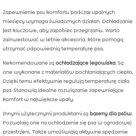
Zapewnienie psu komfortu podczas upalnych
miesięcy wymaga świadomych działań. Ochładzanie
jest kluczowe, aby zapobiec przegrzaniu. Warto
zainwestować w letnie akcesoria, które pomogą
utrzymać odpowiednią temperaturę psa.
Rekomendowane są
ochładzające legowiska
. Są
one wykonane z materiałów pochłaniających ciepło.
Dzięki temu efektywnie regulują temperaturę ciała
psa. Stanowią idealne rozwiązanie zapewniające
komfort w największe upały.
Innymi użytecznymi produktami są
baseny dla psów
.
Pozwalają one na ochłodzenie się psa w ogrodowej
przestrzeni. Także umożliwiają aktywne spędzenie