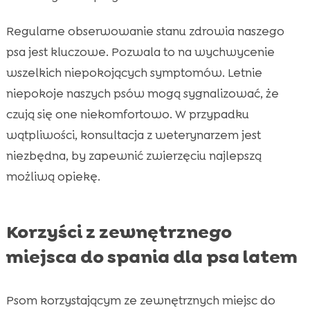
Regularne obserwowanie stanu zdrowia naszego
psa jest kluczowe. Pozwala to na wychwycenie
wszelkich niepokojących symptomów. Letnie
niepokoje naszych psów mogą sygnalizować, że
czują się one niekomfortowo. W przypadku
wątpliwości, konsultacja z weterynarzem jest
niezbędna, by zapewnić zwierzęciu najlepszą
możliwą opiekę.
Korzyści z zewnętrznego
miejsca do spania dla psa latem
Psom korzystającym ze zewnętrznych miejsc do