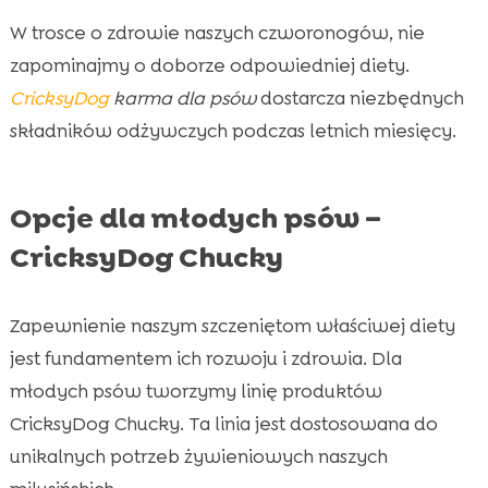
W trosce o zdrowie naszych czworonogów, nie
zapominajmy o doborze odpowiedniej diety.
CricksyDog
karma dla psów
dostarcza niezbędnych
składników odżywczych podczas letnich miesięcy.
Opcje dla młodych psów –
CricksyDog Chucky
Zapewnienie naszym szczeniętom właściwej diety
jest fundamentem ich rozwoju i zdrowia. Dla
młodych psów tworzymy linię produktów
CricksyDog Chucky. Ta linia jest dostosowana do
unikalnych potrzeb żywieniowych naszych