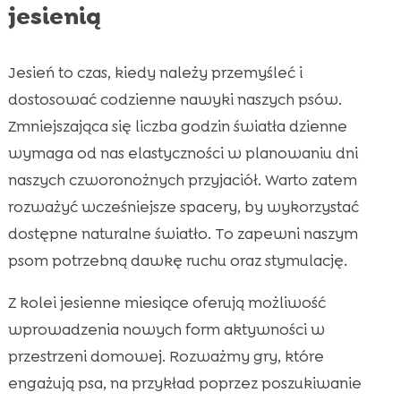
jesienią
Jesień to czas, kiedy należy przemyśleć i
dostosować codzienne nawyki naszych psów.
Zmniejszająca się liczba godzin światła dzienne
wymaga od nas elastyczności w planowaniu dni
naszych czworonożnych przyjaciół. Warto zatem
rozważyć wcześniejsze spacery, by wykorzystać
dostępne naturalne światło. To zapewni naszym
psom potrzebną dawkę ruchu oraz stymulację.
Z kolei jesienne miesiące oferują możliwość
wprowadzenia nowych form aktywności w
przestrzeni domowej. Rozważmy gry, które
engażują psa, na przykład poprzez poszukiwanie