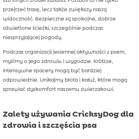
przejrzeć trasę, lecz także zwiększy naszą
widoczność. Bezpieczne są spokojne, dobrze
oświetlone ścieżki, szczególnie podczas
niesprzyjającej pogody.
Podczas organizacji jesiennej aktywności z psem,
myślmy o jego zdrowiu i wygodzie. Krótsze,
intensywne spacery mogą być bardziej
odpowiednie. Unikajmy błota i kałuż, które mogą
sprawiać dyskomfort naszemu zwierzakowi.
Zalety używania CricksyDog dla
zdrowia i szczęścia psa