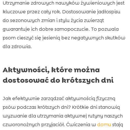
Utrzymanie zdrowych nawyków żywieniowych jest
kluczowe przez cały rok. Dostosowanie jadłospisu
do sezonowych zmian i stylu życia zwierząt
gwarantuje ich dobre samopoczucie. To pozwala
psom cieszyć się jesienią bez negatywnych skutków
dla zdrowia.
Aktywności, które można
dostosować do krótszych dni
Jak efektywnie zarządzać aktywnością fizyczną
psów podczas krótszych dni? Krótkie dni stanowią
wyzwanie dla utrzymania aktywnej rutyny naszych
czworonożnych przyjaciół. Ćwiczenia w
domu
stają