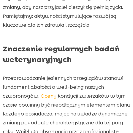
zmiany, aby nasz przyjaciel cieszył się pełnią życia.
Pamiętajmy: aktywności stymulujące rozwój są
kluczowe dla ich zdrowia i szczęścia.
Znaczenie regularnych badań
weterynaryjnych
Przeprowadzanie jesiennych przeglądów stanowi
fundament dbałości o well-being naszych
czworonogów.
Oceny
kondycji zwierzaków w tym
czasie powinny być nieodłącznym elementem planu
każdego posiadacza, mając na uwadze dynamiczne
zmiany pogodowe charakterystyczne dla tej pory
roku. Wnikliwa obserwacja przez profesjonalistę