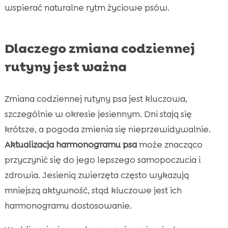
wspierać naturalne rytm życiowe psów.
Dlaczego zmiana codziennej
rutyny jest ważna
Zmiana codziennej rutyny psa jest kluczowa,
szczególnie w okresie jesiennym. Dni stają się
krótsze, a pogoda zmienia się nieprzewidywalnie.
Aktualizacja harmonogramu psa
może znacząco
przyczynić się do jego lepszego samopoczucia i
zdrowia. Jesienią zwierzęta często wykazują
mniejszą aktywność, stąd kluczowe jest ich
harmonogramu dostosowanie.