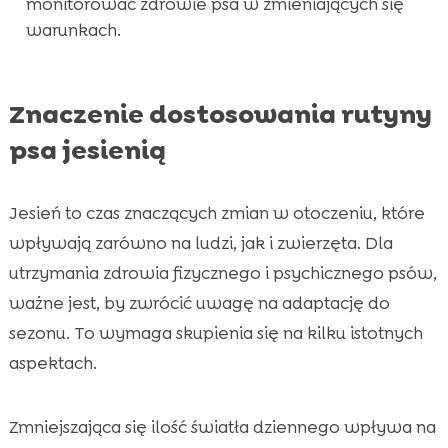
monitorować zdrowie psa w zmieniających się
warunkach.
Znaczenie dostosowania rutyny
psa jesienią
Jesień to czas znaczących zmian w otoczeniu, które
wpływają zarówno na ludzi, jak i zwierzęta. Dla
utrzymania zdrowia fizycznego i psychicznego psów,
ważne jest, by zwrócić uwagę na adaptację do
sezonu. To wymaga skupienia się na kilku istotnych
aspektach.
Zmniejszająca się ilość światła dziennego wpływa na