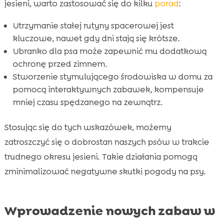
jesieni, warto zastosować się do kilku
porad
:
Utrzymanie stałej rutyny spacerowej jest
kluczowe, nawet gdy dni stają się krótsze.
Ubranko dla psa może zapewnić mu dodatkową
ochronę przed zimnem.
Stworzenie stymulującego środowiska w domu za
pomocą interaktywnych zabawek, kompensuje
mniej czasu spędzanego na zewnątrz.
Stosując się do tych wskazówek, możemy
zatroszczyć się o dobrostan naszych psów w trakcie
trudnego okresu jesieni. Takie działania pomogą
zminimalizować negatywne skutki pogody na psy.
Wprowadzenie nowych zabaw w