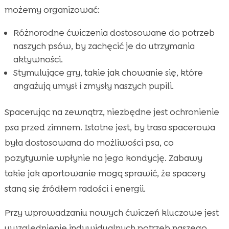
możemy organizować:
Różnorodne ćwiczenia dostosowane do potrzeb
naszych psów, by zachęcić je do utrzymania
aktywności.
Stymulujące gry, takie jak chowanie się, które
angażują umysł i zmysły naszych pupili.
Spacerując na zewnątrz, niezbędne jest ochronienie
psa przed zimnem. Istotne jest, by trasa spacerowa
była dostosowana do możliwości psa, co
pozytywnie wpłynie na jego kondycję. Zabawy
takie jak aportowanie mogą sprawić, że spacery
staną się źródłem radości i energii.
Przy wprowadzaniu nowych ćwiczeń kluczowe jest
uwzględnienie indywidualnych potrzeb naszego