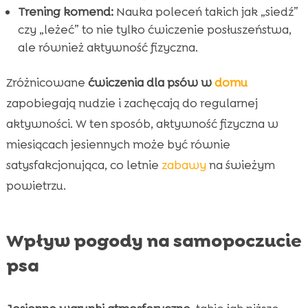
Trening komend:
Nauka poleceń takich jak „siedź”
czy „leżeć” to nie tylko ćwiczenie posłuszeństwa,
ale również aktywność fizyczna.
Zróżnicowane
ćwiczenia dla psów w
domu
zapobiegają nudzie i zachęcają do regularnej
aktywności. W ten sposób, aktywność fizyczna w
miesiącach jesiennych może być równie
satysfakcjonująca, co letnie
zabawy
na świeżym
powietrzu.
Wpływ pogody na samopoczucie
psa