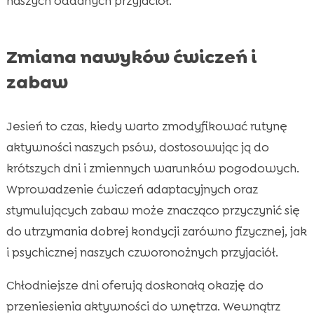
naszych oddanych przyjaciół.
Zmiana nawyków ćwiczeń i
zabaw
Jesień to czas, kiedy warto zmodyfikować rutynę
aktywności naszych psów, dostosowując ją do
krótszych dni i zmiennych warunków pogodowych.
Wprowadzenie ćwiczeń adaptacyjnych oraz
stymulujących zabaw może znacząco przyczynić się
do utrzymania dobrej kondycji zarówno fizycznej, jak
i psychicznej naszych czworonożnych przyjaciół.
Chłodniejsze dni oferują doskonałą okazję do
przeniesienia aktywności do wnętrza. Wewnątrz