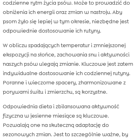
codzienne rytm życia psów. Może to prowadzić do
obniżenia ich energii oraz zmian w nastroju. Aby
psom żyło się lepiej w tym okresie, niezbędne jest
odpowiednie dostosowanie ich rutyny.
W obliczu spadających temperatur i zmniejszonej
ekspozycji na słońce, zachowania snu i aktywności
naszych psów ulegają zmianie. Kluczowe jest zatem
indywidualne dostosowanie ich codziennej rutyny.
Poranne i wieczorne spacery, zharmonizowane z
porywami świtu i zmierzchu, są korzystne.
Odpowiednia dieta i zbilansowana aktywność
fizyczna w jesienne miesiące są kluczowe.
Pozwalają one na skuteczną adaptację do
sezonowych zmian. Jest to szczególnie ważne, by