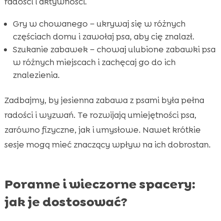
radości i aktywności.
Gry w chowanego – ukrywaj się w różnych
częściach domu i zawołaj psa, aby cię znalazł.
Szukanie zabawek – chowaj ulubione zabawki psa
w różnych miejscach i zachęcaj go do ich
znalezienia.
Zadbajmy, by jesienna zabawa z psami była pełna
radości i wyzwań. Te rozwijają umiejętności psa,
zarówno fizyczne, jak i umysłowe. Nawet krótkie
sesje mogą mieć znaczący wpływ na ich dobrostan.
Poranne i wieczorne spacery:
jak je dostosować?