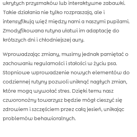
ukrytych przysmaków lub interaktywne zabawki.
Takie działania nie tylko rozpraszają, ale i
intensyfikują więź między nami a naszymi pupilami.
Zmodyfikowana rutyna ułatwi im adaptację do
krótszych dni i chłodniejszej aury.
Wprowadzając zmiany, musimy jednak pamiętać o
zachowaniu regularności i stałości w życiu psa.
Stopniowe wprowadzenie nowych elementów do
codziennej rutyny pozwoli uniknąć nagłych zmian,
które mogą wywołać stres. Dzięki temu nasz
czworonożny towarzysz będzie mógł cieszyć się
zdrowiem i szczęściem przez całą jesień, unikając
problemów behawioralnych.