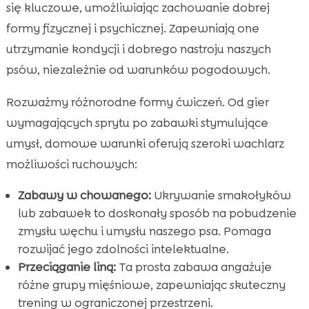
się kluczowe, umożliwiając zachowanie dobrej
formy fizycznej i psychicznej. Zapewniają one
utrzymanie kondycji i dobrego nastroju naszych
psów, niezależnie od warunków pogodowych.
Rozważmy różnorodne formy ćwiczeń. Od gier
wymagających sprytu po zabawki stymulujące
umysł, domowe warunki oferują szeroki wachlarz
możliwości ruchowych:
Zabawy w chowanego:
Ukrywanie smakołyków
lub zabawek to doskonały sposób na pobudzenie
zmysłu węchu i umysłu naszego psa. Pomaga
rozwijać jego zdolności intelektualne.
Przeciąganie liną:
Ta prosta zabawa angażuje
różne grupy mięśniowe, zapewniając skuteczny
trening w ograniczonej przestrzeni.