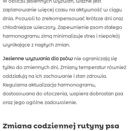
W obliczu jesiennych wyzwań, ważne jest
zaplanowanie więcej czasu na aktywność w ciągu
dnia. Pozwoli to zrekompensować krótsze dni oraz
chłodniejsze wieczory. Zapewnienie psom stałego
harmonogramu zimą minimalizuje stres i niepokój
wynikające z nagłych zmian.
Jesienne wyzwania dla psów
nie ograniczają się
tylko do zmiennych dni. Zmiany temperatur również
oddziałują na ich zachowanie i stan zdrowia.
Regularna aktualizacja harmonogramu,
dostosowana do otoczenia, wspiera dobrostan psa
oraz jego ogólne zadowolenie.
Zmiana codziennej rutyny psa