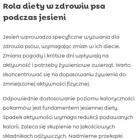
Rola diety w zdrowiu psa
podczas jesieni
Jesień wprowadza specyficzne wyzwania dla
zdrowia psów, wymagając zmian w ich diecie.
Zmiana pogody i krótsze dni wpływają na
aktywność i potrzeby żywieniowe zwierząt. Warto
skoncentrować się na dopasowaniu żywienia do
zmniejszonej aktywności fizycznej.
Odpowiednie dostosowanie poziomu kaloryczności
pokarmów jest fundamentem jesiennej diety.
Spadek aktywności wymaga redukcji podawanych
kalorii. Zaleca się skupienie na jakościowych
składnikach odżywczych. Nadmierne przekąski