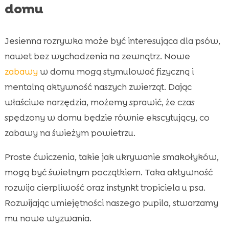
domu
Jesienna rozrywka może być interesująca dla psów,
nawet bez wychodzenia na zewnątrz. Nowe
zabawy
w domu mogą stymulować fizyczną i
mentalną aktywność naszych zwierząt. Dając
właściwe narzędzia, możemy sprawić, że czas
spędzony w domu będzie równie ekscytujący, co
zabawy na świeżym powietrzu.
Proste ćwiczenia, takie jak ukrywanie smakołyków,
mogą być świetnym początkiem. Taka aktywność
rozwija cierpliwość oraz instynkt tropiciela u psa.
Rozwijając umiejętności naszego pupila, stwarzamy
mu nowe wyzwania.