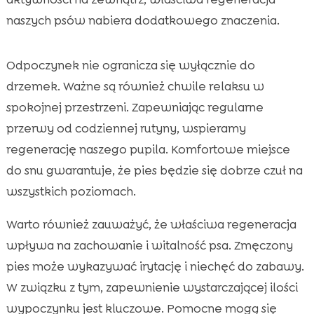
naszych psów nabiera dodatkowego znaczenia.
Odpoczynek nie ogranicza się wyłącznie do
drzemek. Ważne są również chwile relaksu w
spokojnej przestrzeni. Zapewniając regularne
przerwy od codziennej rutyny, wspieramy
regenerację naszego pupila. Komfortowe miejsce
do snu gwarantuje, że pies będzie się dobrze czuł na
wszystkich poziomach.
Warto również zauważyć, że właściwa regeneracja
wpływa na zachowanie i witalność psa. Zmęczony
pies może wykazywać irytację i niechęć do zabawy.
W związku z tym, zapewnienie wystarczającej ilości
wypoczynku jest kluczowe. Pomocne mogą się