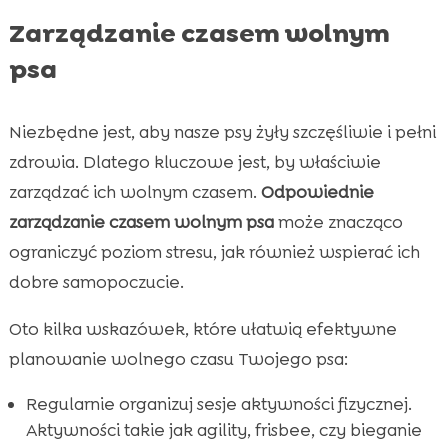
Zarządzanie czasem wolnym
psa
Niezbędne jest, aby nasze psy żyły szczęśliwie i pełni
zdrowia. Dlatego kluczowe jest, by właściwie
zarządzać ich wolnym czasem.
Odpowiednie
zarządzanie czasem wolnym psa
może znacząco
ograniczyć poziom stresu, jak również wspierać ich
dobre samopoczucie.
Oto kilka wskazówek, które ułatwią efektywne
planowanie wolnego czasu Twojego psa:
Regularnie organizuj sesje aktywności fizycznej.
Aktywności takie jak agility, frisbee, czy bieganie