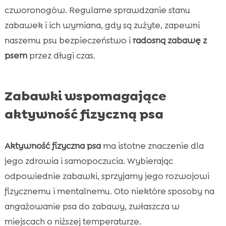
czworonogów. Regularne sprawdzanie stanu
zabawek i ich wymiana, gdy są zużyte, zapewni
naszemu psu bezpieczeństwo i
radosną zabawę z
psem
przez długi czas.
Zabawki wspomagające
aktywność fizyczną psa
Aktywność fizyczna psa
ma istotne znaczenie dla
jego zdrowia i samopoczucia. Wybierając
odpowiednie zabawki, sprzyjamy jego rozwojowi
fizycznemu i mentalnemu. Oto niektóre sposoby na
angażowanie psa do zabawy, zwłaszcza w
miejscach o niższej temperaturze.