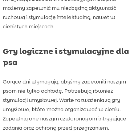
możemy zapewnić mu niezbędną aktywność
ruchową i stymulację intelektualną, nawet w
cienistych miejscach.
Gry logiczne i stymulacyjne dla
psa
Gorące dni wymagają, abyśmy zapewnili naszym
psom nie tylko ochłodę. Potrzebują również
stymulacji umysłowej. Warte rozważenia są gry
umysłowe, które można organizować w cieniu.
Zapewnią one naszym czworonogom intrygujące
zadania oraz ochronę przed przegrzaniem.