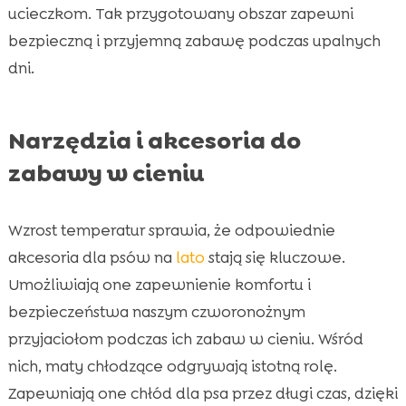
ucieczkom. Tak przygotowany obszar zapewni
bezpieczną i przyjemną zabawę podczas upalnych
dni.
Narzędzia i akcesoria do
zabawy w cieniu
Wzrost temperatur sprawia, że odpowiednie
akcesoria dla psów na
lato
stają się kluczowe.
Umożliwiają one zapewnienie komfortu i
bezpieczeństwa naszym czworonożnym
przyjaciołom podczas ich zabaw w cieniu. Wśród
nich, maty chłodzące odgrywają istotną rolę.
Zapewniają one chłód dla psa przez długi czas, dzięki