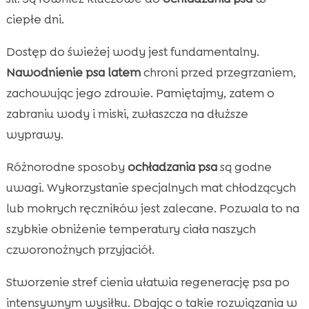
ciepłe dni.
Dostęp do świeżej wody jest fundamentalny.
Nawodnienie psa latem
chroni przed przegrzaniem,
zachowując jego zdrowie. Pamiętajmy, zatem o
zabraniu wody i miski, zwłaszcza na dłuższe
wyprawy.
Różnorodne sposoby
ochładzania psa
są godne
uwagi. Wykorzystanie specjalnych mat chłodzących
lub mokrych ręczników jest zalecane. Pozwala to na
szybkie obniżenie temperatury ciała naszych
czworonożnych przyjaciół.
Stworzenie stref cienia ułatwia regenerację psa po
intensywnym wysiłku. Dbając o takie rozwiązania w