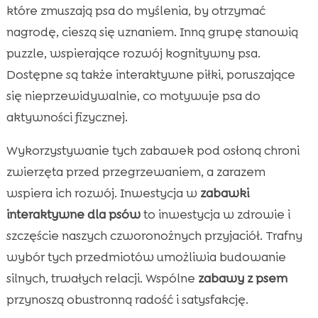
które zmuszają psa do myślenia, by otrzymać
nagrodę, cieszą się uznaniem. Inną grupę stanowią
puzzle, wspierające rozwój kognitywny psa.
Dostępne są także interaktywne piłki, poruszające
się nieprzewidywalnie, co motywuje psa do
aktywności fizycznej.
Wykorzystywanie tych zabawek pod osłoną chroni
zwierzęta przed przegrzewaniem, a zarazem
wspiera ich rozwój. Inwestycja w
zabawki
interaktywne dla psów
to inwestycja w zdrowie i
szczęście naszych czworonożnych przyjaciół. Trafny
wybór tych przedmiotów umożliwia budowanie
silnych, trwałych relacji. Wspólne
zabawy z psem
przynoszą obustronną radość i satysfakcję.