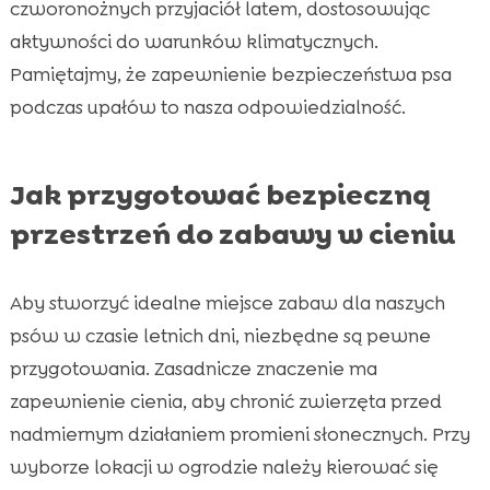
czworonożnych przyjaciół latem, dostosowując
aktywności do warunków klimatycznych.
Pamiętajmy, że zapewnienie bezpieczeństwa psa
podczas upałów to nasza odpowiedzialność.
Jak przygotować bezpieczną
przestrzeń do zabawy w cieniu
Aby stworzyć idealne miejsce zabaw dla naszych
psów w czasie letnich dni, niezbędne są pewne
przygotowania. Zasadnicze znaczenie ma
zapewnienie cienia, aby chronić zwierzęta przed
nadmiernym działaniem promieni słonecznych. Przy
wyborze lokacji w ogrodzie należy kierować się