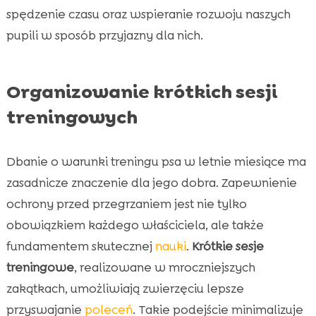
spędzenie czasu oraz wspieranie rozwoju naszych
pupili w sposób przyjazny dla nich.
Organizowanie krótkich sesji
treningowych
Dbanie o warunki treningu psa w letnie miesiące ma
zasadnicze znaczenie dla jego dobra. Zapewnienie
ochrony przed przegrzaniem jest nie tylko
obowiązkiem każdego właściciela, ale także
fundamentem skutecznej
nauki
.
Krótkie sesje
treningowe
, realizowane w mroczniejszych
zakątkach, umożliwiają zwierzęciu lepsze
przyswajanie
poleceń
. Takie podejście minimalizuje