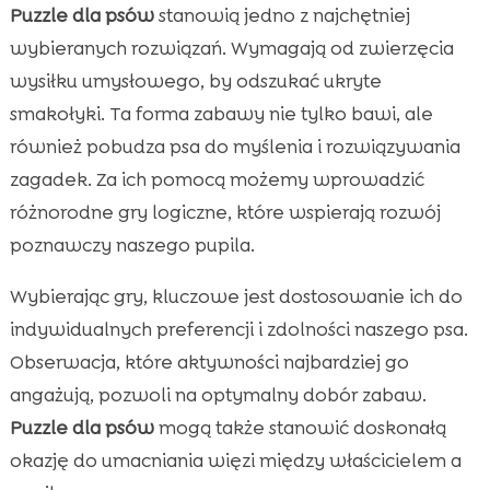
Puzzle dla psów
stanowią jedno z najchętniej
wybieranych rozwiązań. Wymagają od zwierzęcia
wysiłku umysłowego, by odszukać ukryte
smakołyki. Ta forma zabawy nie tylko bawi, ale
również pobudza psa do myślenia i rozwiązywania
zagadek. Za ich pomocą możemy wprowadzić
różnorodne gry logiczne, które wspierają rozwój
poznawczy naszego pupila.
Wybierając gry, kluczowe jest dostosowanie ich do
indywidualnych preferencji i zdolności naszego psa.
Obserwacja, które aktywności najbardziej go
angażują, pozwoli na optymalny dobór zabaw.
Puzzle dla psów
mogą także stanowić doskonałą
okazję do umacniania więzi między właścicielem a