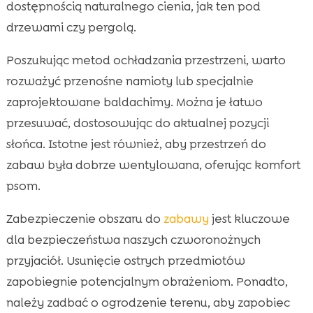
dostępnością naturalnego cienia, jak ten pod
drzewami czy pergolą.
Poszukując metod ochładzania przestrzeni, warto
rozważyć przenośne namioty lub specjalnie
zaprojektowane baldachimy. Można je łatwo
przesuwać, dostosowując do aktualnej pozycji
słońca. Istotne jest również, aby przestrzeń do
zabaw była dobrze wentylowana, oferując komfort
psom.
Zabezpieczenie obszaru do
zabawy
jest kluczowe
dla bezpieczeństwa naszych czworonożnych
przyjaciół. Usunięcie ostrych przedmiotów
zapobiegnie potencjalnym obrażeniom. Ponadto,
należy zadbać o ogrodzenie terenu, aby zapobiec