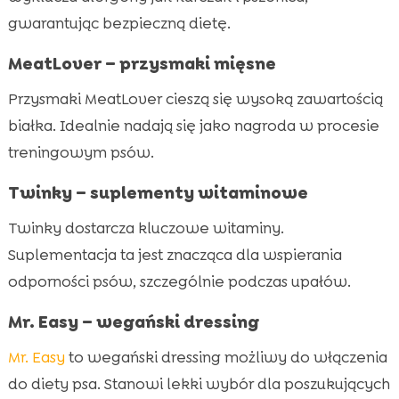
gwarantując bezpieczną dietę.
MeatLover – przysmaki mięsne
Przysmaki MeatLover cieszą się wysoką zawartością
białka. Idealnie nadają się jako nagroda w procesie
treningowym psów.
Twinky – suplementy witaminowe
Twinky dostarcza kluczowe witaminy.
Suplementacja ta jest znacząca dla wspierania
odporności psów, szczególnie podczas upałów.
Mr. Easy – wegański dressing
Mr. Easy
to wegański dressing możliwy do włączenia
do diety psa. Stanowi lekki wybór dla poszukujących