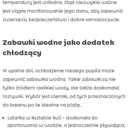
temperatury jest unikalna. Stąd niezwykle ważne
jest ciągłe monitorowanie jego stanu, aby zapewnić
zwierzęciu bezpieczeństwo i dobre samopoczucie.
Zabawki wodne jako dodatek
chłodzący
W upalne dni, ochłodzenie naszego pupila może
zapewnić zabawka wodna. Takie zabawki są nie
tylko źródłem rześkiej wody, ale także doskonałej
rozrywki. Wybór jest szeroki, od tych przeznaczonych
do basenu po te idealne na plażę.
Latarka w kształcie kuli – doskonała do
aportowania w wodzie, a jednocześnie pływająca,