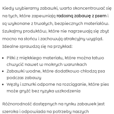
Kiedy wybieramy zabawki, warto skoncentrować się
na tych, które zapewniają
radosną zabawę z psem
i
są wykonane z trwałych, bezpiecznych materiałów.
Szukajmy produktów, które nie nagrzewają się zbyt
mocno na słońcu i zachowują atrakcyjny wygląd.
Idealne sprawdzą się na przykład:
Piłki z miękkiego materiału, które można łatwo
chwycić nawet w mokrych warunkach
Zabawki wodne, które dodatkowo chłodzą psa
podczas zabawy
Węzły i sznurki odporne na rozciąganie, które pies
może gryźć bez ryzyka uszkodzenia
Różnorodność dostępnych na rynku zabawek jest
szeroka i odpowiada na potrzeby naszych