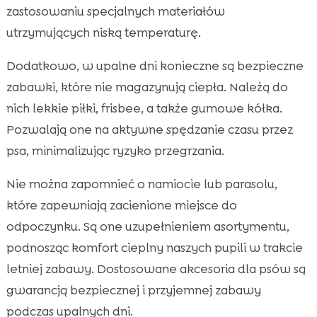
zastosowaniu specjalnych materiałów
utrzymujących niską temperaturę.
Dodatkowo, w upalne dni konieczne są bezpieczne
zabawki, które nie magazynują ciepła. Należą do
nich lekkie piłki, frisbee, a także gumowe kółka.
Pozwalają one na aktywne spędzanie czasu przez
psa, minimalizując ryzyko przegrzania.
Nie można zapomnieć o namiocie lub parasolu,
które zapewniają zacienione miejsce do
odpoczynku. Są one uzupełnieniem asortymentu,
podnosząc komfort cieplny naszych pupili w trakcie
letniej zabawy. Dostosowane akcesoria dla psów są
gwarancją bezpiecznej i przyjemnej zabawy
podczas upalnych dni.