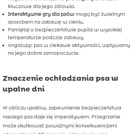
FAQ

kluczowe dla jego zdrowia.
Interaktywne gry dla psów
mogą być świetnym
sposobem na zabawę w cieniu.
Pamiętaj o bezpieczeństwie pupila w wysokiej
temperaturze podczas zabawy.
Angażując psa w ciekawe aktywności, wpływamy
na jego dobre samopoczucie.
Znaczenie ochładzania psa w
upalne dni
W obliczu upałów, zapewnienie bezpieczeństwa
naszego psa staje się imperatywem. Przegrzanie
może skutkować poważnymi konsekwencjami