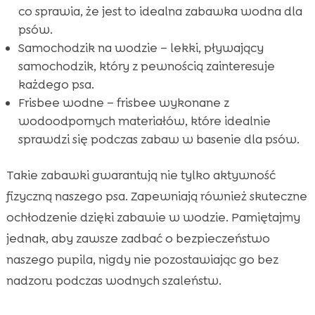
co sprawia, że jest to idealna zabawka wodna dla
psów.
Samochodzik na wodzie – lekki, pływający
samochodzik, który z pewnością zainteresuje
każdego psa.
Frisbee wodne – frisbee wykonane z
wodoodpornych materiałów, które idealnie
sprawdzi się podczas zabaw w basenie dla psów.
Takie zabawki gwarantują nie tylko aktywność
fizyczną naszego psa. Zapewniają również skuteczne
ochłodzenie dzięki zabawie w wodzie. Pamiętajmy
jednak, aby zawsze zadbać o bezpieczeństwo
naszego pupila, nigdy nie pozostawiając go bez
nadzoru podczas wodnych szaleństw.