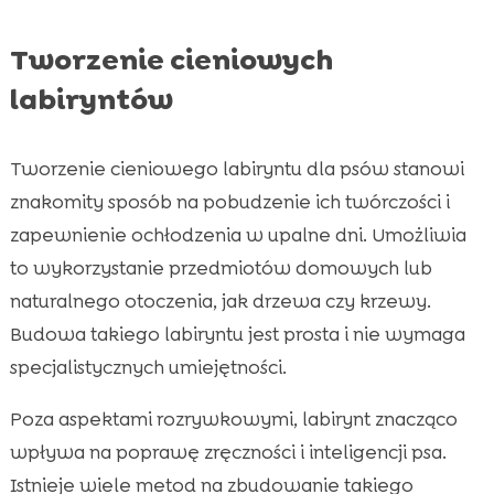
Tworzenie cieniowych
labiryntów
Tworzenie cieniowego labiryntu dla psów stanowi
znakomity sposób na pobudzenie ich twórczości i
zapewnienie ochłodzenia w upalne dni. Umożliwia
to wykorzystanie przedmiotów domowych lub
naturalnego otoczenia, jak drzewa czy krzewy.
Budowa takiego labiryntu jest prosta i nie wymaga
specjalistycznych umiejętności.
Poza aspektami rozrywkowymi, labirynt znacząco
wpływa na poprawę zręczności i inteligencji psa.
Istnieje wiele metod na zbudowanie takiego