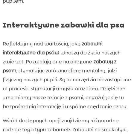
pupilem.
Interaktywne zabawki dla psa
Reflektujmy nad wartością, jaką
zabawki
interaktywne dla psów
wnoszą do życia naszych
zwierząt. Pozwalają one na aktywne
zabawy z
psem
, stymulując zarówno sferę mentalną, jak i
fizyczną naszych pupili. Są to narzędzia niezastąpione
w procesie stymulacji umysłu oraz ciała. Dzięki nim
umacniamy nasze relacje z psami, angażując się w
bezpośrednią interakcję i wspólne spędzanie czasu.
Wśród dostępnych opcji znajdziemy różnorodne
rodzaje tego typu zabawek. Zabawki na smakołyki,