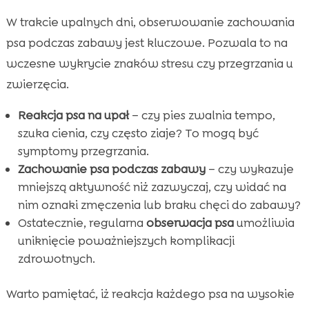
W trakcie upalnych dni, obserwowanie zachowania
psa podczas zabawy jest kluczowe. Pozwala to na
wczesne wykrycie znaków stresu czy przegrzania u
zwierzęcia.
Reakcja psa na upał
– czy pies zwalnia tempo,
szuka cienia, czy często ziaje? To mogą być
symptomy przegrzania.
Zachowanie psa podczas zabawy
– czy wykazuje
mniejszą aktywność niż zazwyczaj, czy widać na
nim oznaki zmęczenia lub braku chęci do zabawy?
Ostatecznie, regularna
obserwacja psa
umożliwia
uniknięcie poważniejszych komplikacji
zdrowotnych.
Warto pamiętać, iż reakcja każdego psa na wysokie