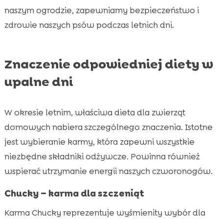
naszym ogrodzie, zapewniamy bezpieczeństwo i
zdrowie naszych psów podczas letnich dni.
Znaczenie odpowiedniej diety w
upalne dni
W okresie letnim, właściwa dieta dla zwierząt
domowych nabiera szczególnego znaczenia. Istotne
jest wybieranie karmy, która zapewni wszystkie
niezbędne składniki odżywcze. Powinna również
wspierać utrzymanie energii naszych czworonogów.
Chucky – karma dla szczeniąt
Karma Chucky reprezentuje wyśmienity wybór dla