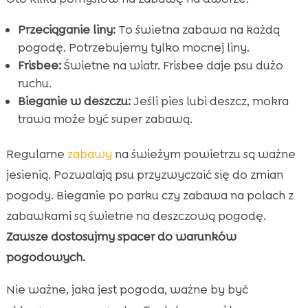
Przeciąganie liny:
To świetna zabawa na każdą
pogodę. Potrzebujemy tylko mocnej liny.
Frisbee:
Świetne na wiatr. Frisbee daje psu dużo
ruchu.
Bieganie w deszczu:
Jeśli pies lubi deszcz, mokra
trawa może być super zabawą.
Regularne
zabawy
na świeżym powietrzu są ważne
jesienią. Pozwalają psu przyzwyczaić się do zmian
pogody. Bieganie po parku czy zabawa na polach z
zabawkami są świetne na deszczową pogodę.
Zawsze dostosujmy spacer do warunków
pogodowych.
Nie ważne, jaka jest pogoda, ważne by być