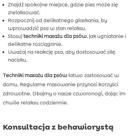
Znajdź spokojne miejsce, gdzie pies może się
zrelaksować.
Rozpocznij od delikatnego głaskania, by
wprowadzić psa w stan relaksu.
Stosuj
techniki masażu dla psów
, jak ugniatanie i
delikatne rozciąganie.
Uważaj na reakcję psa, aby dostosować siłę
nacisku.
Techniki masażu dla psów
łatwo zastosować w
domu. Regularne masowanie przynosi korzyści
zdrowotne. Dbajmy o nasze czworonogi, dając im
chwile relaksu codziennie.
Konsultacja z behawiorystą