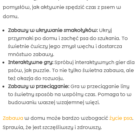
pomysłów, jak aktywnie spędzić czas z psem w
domu.
Zabawy w ukrywanie smakołyków:
Ukryj
przysmaki po domu i zachęć psa do szukania. To
świetnie ćwiczy jego zmysł węchu i dostarcza
mnóstwo zabawy.
Interaktywne gry:
Spróbuj interaktywnych gier dla
psów, jak puzzle. To nie tylko świetna zabawa, ale
też okazja do rozwoju.
Zabawy w przeciąganie:
Gra w przeciąganie liny
to świetny sposób na wspólny czas. Pomaga to w
budowaniu waszej wzajemnej więzi.
Zabawa
w domu może bardzo wzbogacić
życie psa
.
Sprawia, że jest szczęśliwszy i zdrowszy.