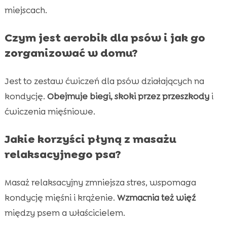
miejscach.
Czym jest aerobik dla psów i jak go
zorganizować w domu?
Jest to zestaw ćwiczeń dla psów działających na
kondycję.
Obejmuje biegi, skoki przez przeszkody
i
ćwiczenia mięśniowe.
Jakie korzyści płyną z masażu
relaksacyjnego psa?
Masaż relaksacyjny zmniejsza stres, wspomaga
kondycję mięśni i krążenie.
Wzmacnia też więź
między psem a właścicielem.