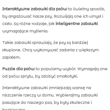
Interaktywne zabawki dla psów
to świetny sposób,
by angażować nasze psy. Rozwijają one ich umysł i
ciało. Są różne rodzaje, jak
inteligentne zabawki
wymagające myślenia.
Takie zabawki sprawiają, że psy są bardziej
skupione. Chcą wykonywać zadania z większym
zapałem.
Puzzle dla psów
to popularny wybór. Wymagają one
od psów sprytu, by zdobyć smakołyki.
Interaktywne zabawki zmniejszają szansę na
niszczenie rzeczy w domu. Wybierajmy zabawki
pasujące do naszego psa, by były skuteczne i
bezpieczne.