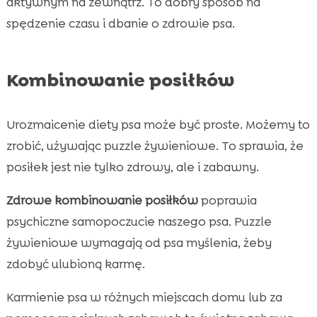
aktywnym na zewnątrz. To dobry sposób na
spędzenie czasu i dbanie o zdrowie psa.
Kombinowanie posiłków
Urozmaicenie diety psa może być proste. Możemy to
zrobić, używając puzzle żywieniowe. To sprawia, że
posiłek jest nie tylko zdrowy, ale i zabawny.
Zdrowe kombinowanie posiłków
poprawia
psychiczne samopoczucie naszego psa. Puzzle
żywieniowe wymagają od psa myślenia, żeby
zdobyć ulubioną karmę.
Karmienie psa w różnych miejscach domu lub za