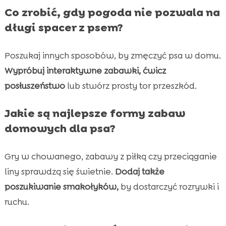
Co zrobić, gdy pogoda nie pozwala na
długi spacer z psem?
Poszukaj innych sposobów, by zmęczyć psa w domu.
Wypróbuj interaktywne zabawki, ćwicz
posłuszeństwo
lub stwórz prosty tor przeszkód.
Jakie są najlepsze formy zabaw
domowych dla psa?
Gry w chowanego, zabawy z piłką czy przeciąganie
liny sprawdzą się świetnie.
Dodaj także
poszukiwanie smakołyków,
by dostarczyć rozrywki i
ruchu.