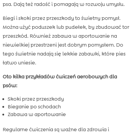
psa. Dają też radość i pomagają w rozwoju umysłu.
Biegi i skoki przez przeszkody to świetny pomysł.
Można użyć poduszek lub pudełek, by zbudować tor
przeszkód. Również zabawa w aportowanie na
niewielkiej przestrzeni jest dobrym pomysłem. Do
tego świetnie nadają się lekkie zabawki, które pies
łatwo uniesie.
Oto kilka przykładów ćwiczeń aerobowych dla
psów:
Skoki przez przeszkody
Bieganie po schodach
Zabawa w aportowanie
Regularne ćwiczenia są ważne dla zdrowia i