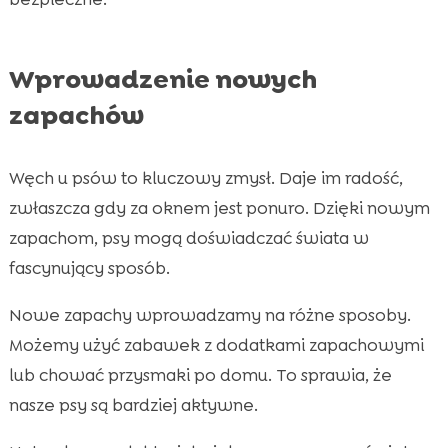
Wprowadzenie nowych
zapachów
Węch u psów to kluczowy zmysł. Daje im radość,
zwłaszcza gdy za oknem jest ponuro. Dzięki nowym
zapachom, psy mogą doświadczać świata w
fascynujący sposób.
Nowe zapachy wprowadzamy na różne sposoby.
Możemy użyć zabawek z dodatkami zapachowymi
lub chować przysmaki po domu. To sprawia, że
nasze psy są bardziej aktywne.