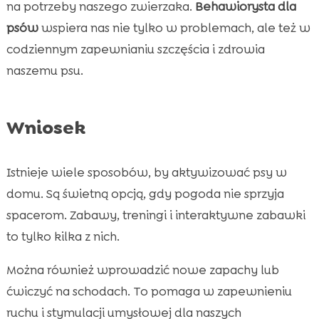
na potrzeby naszego zwierzaka.
Behawiorysta dla
psów
wspiera nas nie tylko w problemach, ale też w
codziennym zapewnianiu szczęścia i zdrowia
naszemu psu.
Wniosek
Istnieje wiele sposobów, by aktywizować psy w
domu. Są świetną opcją, gdy pogoda nie sprzyja
spacerom. Zabawy, treningi i interaktywne zabawki
to tylko kilka z nich.
Można również wprowadzić nowe zapachy lub
ćwiczyć na schodach. To pomaga w zapewnieniu
ruchu i stymulacji umysłowej dla naszych