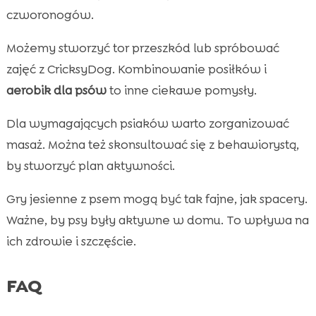
czworonogów.
Możemy stworzyć tor przeszkód lub spróbować
zajęć z CricksyDog. Kombinowanie posiłków i
aerobik dla psów
to inne ciekawe pomysły.
Dla wymagających psiaków warto zorganizować
masaż. Można też skonsultować się z behawiorystą,
by stworzyć plan aktywności.
Gry jesienne z psem mogą być tak fajne, jak spacery.
Ważne, by psy były aktywne w domu. To wpływa na
ich zdrowie i szczęście.
FAQ