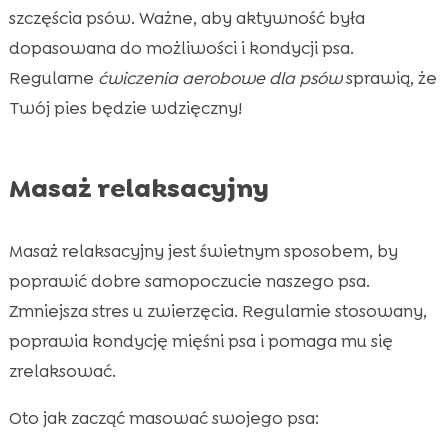
szczęścia psów. Ważne, aby aktywność była
dopasowana do możliwości i kondycji psa.
Regularne
ćwiczenia aerobowe dla psów
sprawią, że
Twój pies będzie wdzięczny!
Masaż relaksacyjny
Masaż relaksacyjny jest świetnym sposobem, by
poprawić dobre samopoczucie naszego psa.
Zmniejsza stres u zwierzęcia. Regularnie stosowany,
poprawia kondycję mięśni psa i pomaga mu się
zrelaksować.
Oto jak zacząć masować swojego psa: