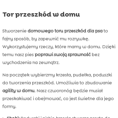
Tor przeszkód w domu
Stworzenie
domowego toru przeszkód dla psa
to
fajny sposób, by zapewnić mu rozrywkę.
Wykorzystujemy rzeczy, które mamy w domu. Dzięki
temu nasz pies
poprawi swoją sprawność
bez
wychodzenia na zewnątrz.
Na początek wybierzmy krzesła, pudełka, poduszki
do tworzenia przeszkód. Umożliwia to zbudowanie
agility w domu
. Nasz czworonóg będzie musiał
przeskakiwać i obejmować, co jest świetne dla jego
formy.