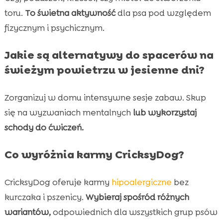
toru.
To świetna aktywność
dla psa pod względem
fizycznym i psychicznym.
Jakie są alternatywy do spacerów na
świeżym powietrzu w jesienne dni?
Zorganizuj w domu intensywne sesje zabaw. Skup
się na wyzwaniach mentalnych
lub wykorzystaj
schody do ćwiczeń.
Co wyróżnia karmy CricksyDog?
CricksyDog oferuje karmy
hipoalergiczne
bez
kurczaka i pszenicy.
Wybieraj spośród różnych
wariantów,
odpowiednich dla wszystkich grup psów