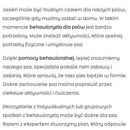
Jesień może być trudnym czasem dla naszych psów,
szczególnie gdy musimy zostać w domu. W takim
momencie
behawiorysta dla psów
jest bardzo
potrzebny. Może znaleźć aktywności, które spełnią
potrzeby fizyczne i umysłowe psa.
Dzięki
pomocy behawioralnej
, lepiej zrozumiemy
naszego psa. Specjalista pokaże nam zabawy i
zadania, które sprawią, że nasz pies będzie w formie.
Dobre zachowanie psa można poprawić przez
ciekawe aktywności i ćwiczenia.
Skorzystanie z indywidualnych lub grupowych
spotkań z behawiorystą może być dobre dla psa.
Razem z ekspertem stworzymy plan, który odpowie