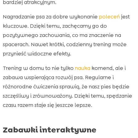
bardziej atrakcyjnym.
Nagradzanie psa za dobre wykonanie
poleceń
jest
kluczowe. Dzięki temu, zachęcamy go do
pozytywnego zachowania, co ma znaczenie na
spacerach. Nawet krótki, codzienny trening może
przynieść widoczne efekty.
Trening w domu to nie tylko
nauka
komend, ale i
zabawa wspierająca rozwój psa. Regularne i
różnorodne ćwiczenia sprawią, że nasz pies będzie
szczęśliwy i zrównoważony. Dzięki temu, spędzanie
czasu razem staje się jeszcze lepsze.
Zabawki interaktywne