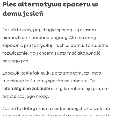
Pies alternatywa spaceru w
domu jesień
Jesień to czas, gdy długie spacery są czasem
niemożliwe z powodu pogody. Ale możemy
zapewnić psu rozrywkę i ruch w domu. To świetne
rozwiązanie, gdy chcemy utrzymać aktywność
naszego psa.
Zabawki takie jak kulki z przysmakami czy maty
węchowe to świetny sposób na zabawę. Te
interaktywne zabawki
nie tylko zabawiają psa, ale
też ćwiczą jego mózg.
Jesień to dobry czas na naukę nowych sztuczek lub