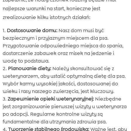
najlepsze warunki na start, konieczne jest
zrealizowanie kilku istotnych działań:
Dostosowanie domu:
Nasz dom musi być
bezpiecznym i przyjaznym miejscem dla psa.
Przygotowanie odpowiedniego miejsca do spania,
dostarczenie zabawek oraz misek na jedzenie i
wodę to podstawa.
Planowanie diety:
Należy skonsultować się z
weterynarzem, aby ustalić optymalną dietę dla psa.
Wybór karmy wysokiej jakości, dostosowanej do
wieku i rasy naszego zwierzęcia, jest kluczowy.
Zapewnienie opieki weterynaryjnej:
Niezbędne
jest zorganizowanie pierwszej wizyty u weterynarza
po adopcji. Regularne kontrolne wizyty są
fundamentalne dla utrzymania zdrowia psa.
Tworzenie stabilnego środowiska:
Ważne jest, aby