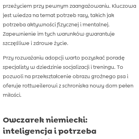
przeżyciem przy pewnym zaangażowaniu. Kluczowa
jest wiedza na temat potrzeb rasy, takich jak
potrzeba aktywności fizycznej i mentalnej.
Zapewnienie im tych warunków gwarantuje
szczęśliwe i zdrowe życie.
Przy rozważaniu adopcji warto pozyskać poradę
specjalisty w dziedzinie socjalizacji i treningu. To
pozwoli na przekształcenie obrazu groźnego psa i
oferuje rottweilerowi z schroniska nowy dom pełen
miłości.
Owczarek niemiecki:
inteligencja i potrzeba