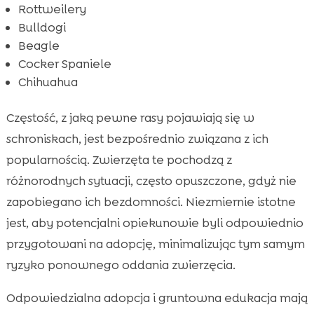
Rottweilery
Bulldogi
Beagle
Cocker Spaniele
Chihuahua
Częstość, z jaką pewne rasy pojawiają się w
schroniskach, jest bezpośrednio związana z ich
popularnością. Zwierzęta te pochodzą z
różnorodnych sytuacji, często opuszczone, gdyż nie
zapobiegano ich bezdomności. Niezmiernie istotne
jest, aby potencjalni opiekunowie byli odpowiednio
przygotowani na adopcję, minimalizując tym samym
ryzyko ponownego oddania zwierzęcia.
Odpowiedzialna adopcja i gruntowna edukacja mają