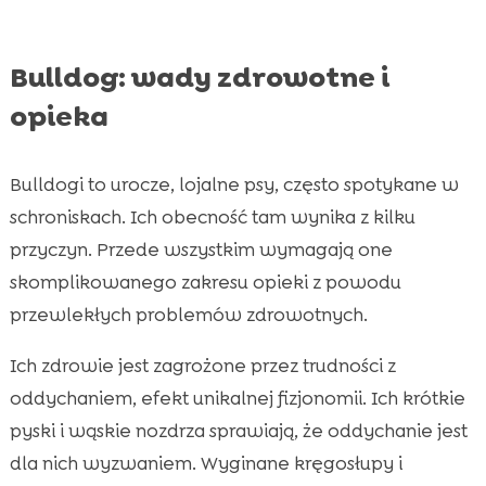
Bulldog: wady zdrowotne i
opieka
Bulldogi to urocze, lojalne psy, często spotykane w
schroniskach. Ich obecność tam wynika z kilku
przyczyn. Przede wszystkim wymagają one
skomplikowanego zakresu opieki z powodu
przewlekłych problemów zdrowotnych.
Ich zdrowie jest zagrożone przez trudności z
oddychaniem, efekt unikalnej fizjonomii. Ich krótkie
pyski i wąskie nozdrza sprawiają, że oddychanie jest
dla nich wyzwaniem. Wyginane kręgosłupy i