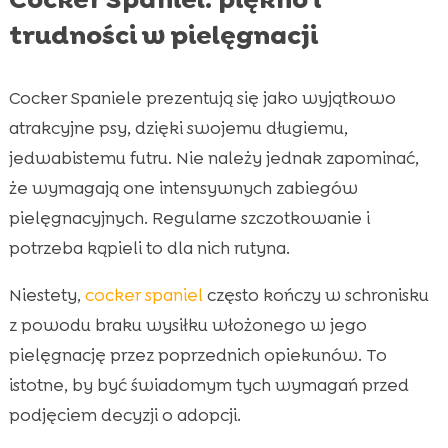
trudności w pielęgnacji
Cocker Spaniele prezentują się jako wyjątkowo
atrakcyjne psy, dzięki swojemu długiemu,
jedwabistemu futru. Nie należy jednak zapominać,
że wymagają one intensywnych zabiegów
pielęgnacyjnych. Regularne szczotkowanie i
potrzeba kąpieli to dla nich rutyna.
Niestety,
cocker spaniel
często kończy w schronisku
z powodu braku wysiłku włożonego w jego
pielęgnację przez poprzednich opiekunów. To
istotne, by być świadomym tych wymagań przed
podjęciem decyzji o adopcji.