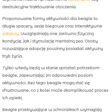
destrukcyjne traktowanie otoczenia.
Proponowane formy aktywności dla beagle to
długie spacery, sesje biegowe oraz interaktywne
zabawy
. Uwzględniają one zarówno fizyczną
kondycję, jak i stymulację mentalną psa. Osoby
rozważające adopcję powinny posiadać aktywny
tryb życia.
Tylko wtedy będą w stanie sprostać potrzebom
beagle, zapewniając im odpowiedni poziom
aktywności. Bez tego beagle mogą stać się
sfrustrowane, co z kolei może skomplikować proces
ich opieki.
Beagle przebywające w schroniskach wymagają