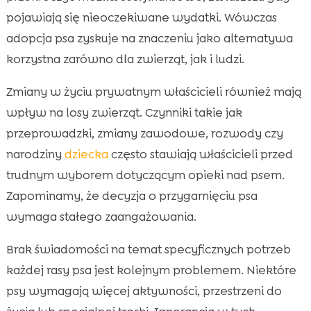
pojawiają się nieoczekiwane wydatki. Wówczas
adopcja psa zyskuje na znaczeniu jako alternatywa
korzystna zarówno dla zwierząt, jak i ludzi.
Zmiany w życiu prywatnym właścicieli również mają
wpływ na losy zwierząt. Czynniki takie jak
przeprowadzki, zmiany zawodowe, rozwody czy
narodziny
dziecka
często stawiają właścicieli przed
trudnym wyborem dotyczącym opieki nad psem.
Zapominamy, że decyzja o przygarnięciu psa
wymaga stałego zaangażowania.
Brak świadomości na temat specyficznych potrzeb
każdej rasy psa jest kolejnym problemem. Niektóre
psy wymagają więcej aktywności, przestrzeni do