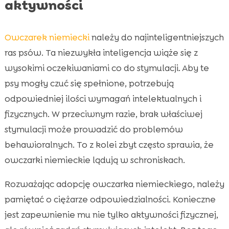
aktywności
Owczarek niemiecki
należy do najinteligentniejszych
ras psów. Ta niezwykła inteligencja wiąże się z
wysokimi oczekiwaniami co do stymulacji. Aby te
psy mogły czuć się spełnione, potrzebują
odpowiedniej ilości wymagań intelektualnych i
fizycznych. W przeciwnym razie, brak właściwej
stymulacji może prowadzić do problemów
behawioralnych. To z kolei zbyt często sprawia, że
owczarki niemieckie lądują w schroniskach.
Rozważając adopcję owczarka niemieckiego, należy
pamiętać o ciężarze odpowiedzialności. Konieczne
jest zapewnienie mu nie tylko aktywności fizycznej,