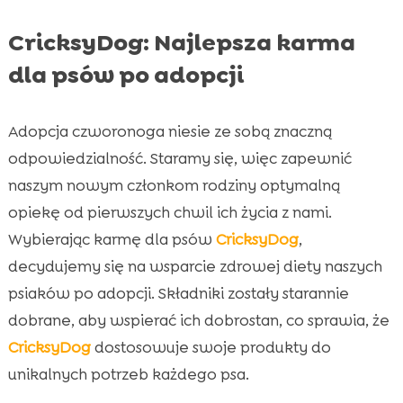
CricksyDog: Najlepsza karma
dla psów po adopcji
Adopcja czworonoga niesie ze sobą znaczną
odpowiedzialność. Staramy się, więc zapewnić
naszym nowym członkom rodziny optymalną
opiekę od pierwszych chwil ich życia z nami.
Wybierając karmę dla psów
CricksyDog
,
decydujemy się na wsparcie zdrowej diety naszych
psiaków po adopcji. Składniki zostały starannie
dobrane, aby wspierać ich dobrostan, co sprawia, że
CricksyDog
dostosowuje swoje produkty do
unikalnych potrzeb każdego psa.