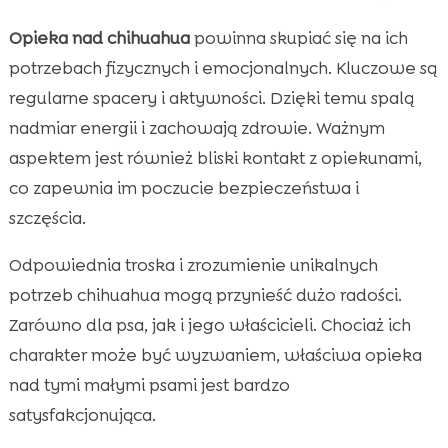
Opieka nad chihuahua
powinna skupiać się na ich
potrzebach fizycznych i emocjonalnych. Kluczowe są
regularne spacery i aktywności. Dzięki temu spalą
nadmiar energii i zachowają zdrowie. Ważnym
aspektem jest również bliski kontakt z opiekunami,
co zapewnia im poczucie bezpieczeństwa i
szczęścia.
Odpowiednia troska i zrozumienie unikalnych
potrzeb chihuahua mogą przynieść dużo radości.
Zarówno dla psa, jak i jego właścicieli. Chociaż ich
charakter może być wyzwaniem, właściwa opieka
nad tymi małymi psami jest bardzo
satysfakcjonująca.