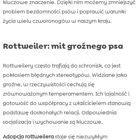
kluczowe znaczenie. Dzięki nim możemy zmniejszyć
problem bezdomności psów i poprawić warunki
życia wielu czworonogów w naszym kraju.
Rottweiler: mit groźnego psa
Rottweilery często trafiają do schronisk, co jest
pokłosiem błędnych stereotypów. Widziane jako
groźne, w rzeczywistości cechują się
zrównoważonym temperamentem. Ich lojalność i
gotowość do współpracy z właścicielem stanowią
podstawę doskonałych relacji. Odpowiednia
socjalizacja i wychowanie są kluczowe.
Adopcja rottweilera
staje się niezwykłym